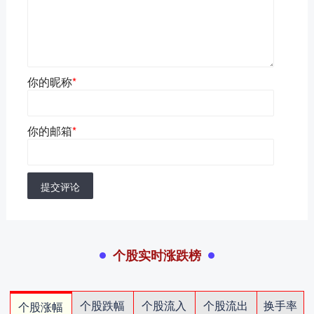
你的昵称
*
你的邮箱
*
提交评论
个股实时涨跌榜
个股跌幅
个股流入
个股流出
换手率
个股涨幅