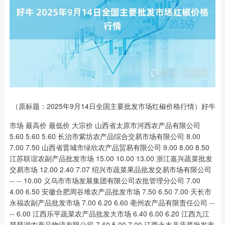
（原标题：2025年9月14日全国主要批发市场红椒价格行情）好牛
市场 最高价 最低价 大宗价 山西省太原市河西农产品有限公司
5.60 5.60 5.60 长治市紫坊农产品综合交易市场有限公司 8.00
7.00 7.50 山西省晋城市绿欣农产品贸易有限公司 9.00 8.00 8.50
江苏联谊农副产品批发市场 15.00 10.00 13.00 浙江嘉兴蔬菜批发
交易市场 12.00 2.40 7.07 绍兴市蔬菜果品批发交易市场有限公司
-- -- 10.00 义乌市市场发展集团有限公司农批管理分公司 7.00
4.00 6.50 安徽合肥周谷堆农产品批发市场 7.50 6.50 7.00 天长市
永福农副产品批发市场 7.00 6.20 6.60 亳州农产品有限责任公司 --
-- 6.00 江西乐平蔬菜农产品批发大市场 6.40 6.00 6.20 江西九江
琵琶湖农产品物流有限公司 7.60 5.00 7.00 江西永丰县蔬菜批发市