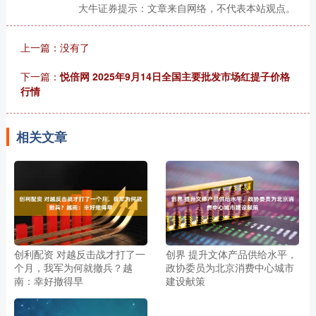
大牛证券提示：文章来自网络，不代表本站观点。
上一篇：没有了
下一篇：
悦倍网 2025年9月14日全国主要批发市场红提子价格
行情
相关文章
创利配资 对越反击战才打了一
创界 提升文体产品供给水平，
个月，我军为何就撤兵？越
政协委员为北京消费中心城市
南：幸好撤得早
建设献策