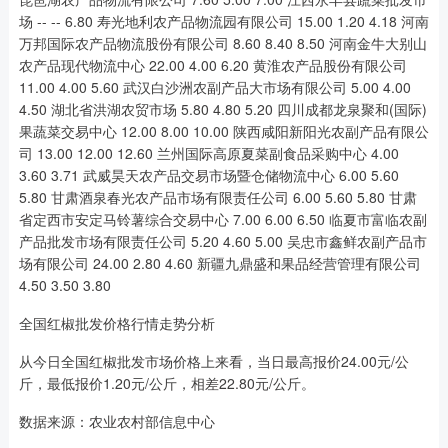
场 -- -- 6.80 寿光地利农产品物流园有限公司 15.00 1.20 4.18 河南
万邦国际农产品物流股份有限公司 8.60 8.40 8.50 河南金牛大别山
农产品现代物流中心 22.00 4.00 6.20 黄淮农产品股份有限公司
11.00 4.00 5.60 武汉白沙洲农副产品大市场有限公司 5.00 4.00
4.50 湖北省洪湖农贸市场 5.80 4.80 5.20 四川成都龙泉聚和(国际)
果蔬菜交易中心 12.00 8.00 10.00 陕西咸阳新阳光农副产品有限公
司 13.00 12.00 12.60 兰州国际高原夏菜副食品采购中心 4.00
3.60 3.71 武威昊天农产品交易市场暨仓储物流中心 6.00 5.60
5.80 甘肃酒泉春光农产品市场有限责任公司 6.00 5.60 5.80 甘肃
省定西市安定马铃薯综合交易中心 7.00 6.00 6.50 临夏市富临农副
产品批发市场有限责任公司 5.20 4.60 5.00 吴忠市鑫鲜农副产品市
场有限公司 24.00 2.80 4.60 新疆九鼎盛和果品经营管理有限公司
4.50 3.50 3.80
全国红椒批发价格行情走势分析
从今日全国红椒批发市场价格上来看，当日最高报价24.00元/公
斤，最低报价1.20元/公斤，相差22.80元/公斤。
数据来源：农业农村部信息中心