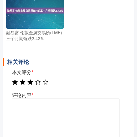
融易富 伦敦金属交易所(LME)
三个月期铜跌2.42%
相关评论
本文评分
*
评论内容
*