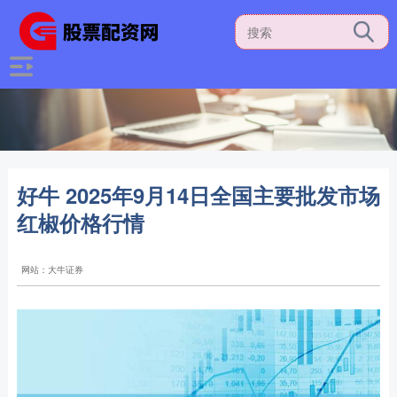
好牛 2025年9月14日全国主要批发市场
红椒价格行情
网站：大牛证券