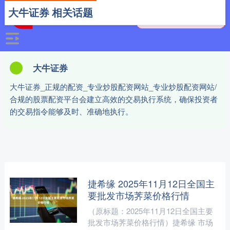
大牛证券 相关话题
大牛证券
大牛证券_正规的配资_专业炒股配资网站_专业炒股配资网站/
合规的股票配资平台会建立高效的交易执行系统，确保投资者
的交易指令能够及时、准确地执行。
捷希缘 2025年11月12日全国主
要批发市场荠菜价格行情
（原标题：2025年11月12日全国主要
批发市场荠菜价格行情）捷希缘 市场