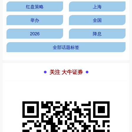
红盘策略
上海
举办
全国
2026
降息
全部话题标签
关注 大牛证券