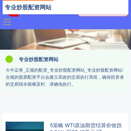
专业炒股配资网站
专业炒股配资网站
大牛证券_正规的配资_专业炒股配资网站_专业炒股配资网站/
合规的股票配资平台会建立高效的交易执行系统，确保投资者
的交易指令能够及时、准确地执行。
5策略 WTI原油期货结算价收跌