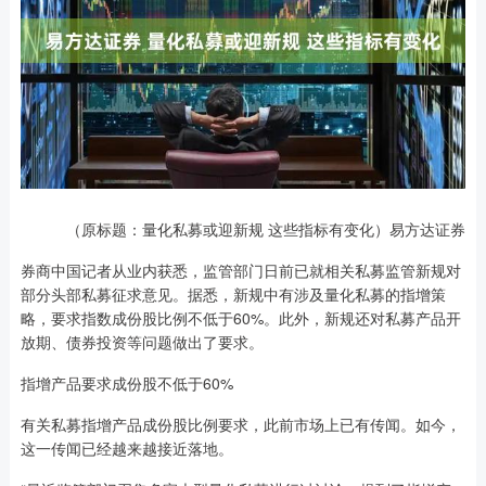
（原标题：量化私募或迎新规 这些指标有变化）易方达证券
券商中国记者从业内获悉，监管部门日前已就相关私募监管新规对
部分头部私募征求意见。据悉，新规中有涉及量化私募的指增策
略，要求指数成份股比例不低于60%。此外，新规还对私募产品开
放期、债券投资等问题做出了要求。
指增产品要求成份股不低于60%
有关私募指增产品成份股比例要求，此前市场上已有传闻。如今，
这一传闻已经越来越接近落地。