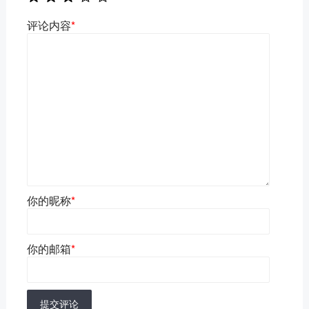
评论内容
*
你的昵称
*
你的邮箱
*
提交评论