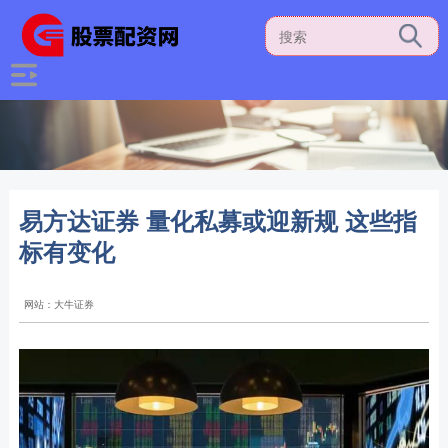
易方达证券 量化私募或迎新规 这些指
标有变化
网站：大牛证券