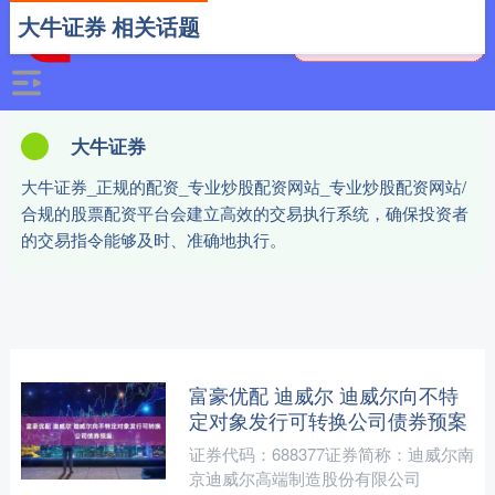
大牛证券 相关话题
大牛证券
大牛证券_正规的配资_专业炒股配资网站_专业炒股配资网站/
合规的股票配资平台会建立高效的交易执行系统，确保投资者
的交易指令能够及时、准确地执行。
富豪优配 迪威尔 迪威尔向不特
定对象发行可转换公司债券预案
证券代码：688377证券简称：迪威尔南
京迪威尔高端制造股份有限公司