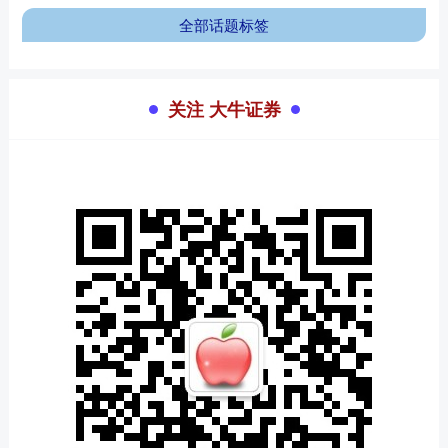
全部话题标签
关注 大牛证券