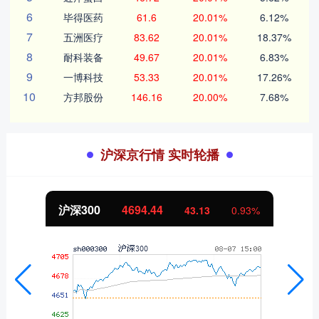
6
毕得医药
61.6
20.01%
6.12%
7
五洲医疗
83.62
20.01%
18.37%
8
耐科装备
49.67
20.01%
6.83%
9
一博科技
53.33
20.01%
17.26%
10
方邦股份
146.16
20.00%
7.68%
沪深京行情 实时轮播
沪深300
4694.44
43.13
0.93%