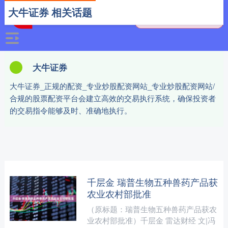
大牛证券 相关话题
大牛证券
大牛证券_正规的配资_专业炒股配资网站_专业炒股配资网站/
合规的股票配资平台会建立高效的交易执行系统，确保投资者
的交易指令能够及时、准确地执行。
千层金 瑞普生物五种兽药产品获
农业农村部批准
（原标题：瑞普生物五种兽药产品获农
业农村部批准）千层金 雷达财经 文|冯