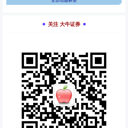
关注 大牛证券