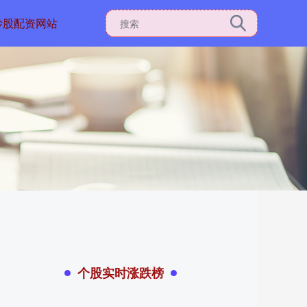
炒股配资网站
个股实时涨跌榜