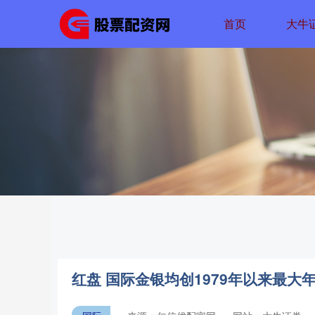
首页
大牛
红盘 国际金银均创1979年以来最大年