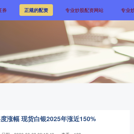
证券
正规的配资
专业炒股配资网站
专业
度涨幅 现货白银2025年涨近150%