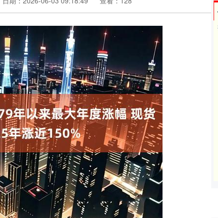
日期：2026-06-03 09:18:49
查看：128