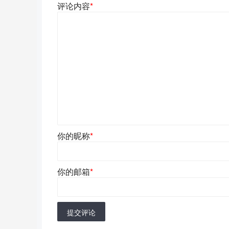
评论内容
*
你的昵称
*
你的邮箱
*
提交评论