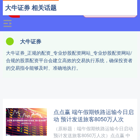
大牛证券 相关话题
大牛证券
大牛证券_正规的配资_专业炒股配资网站_专业炒股配资网站/
合规的股票配资平台会建立高效的交易执行系统，确保投资者
的交易指令能够及时、准确地执行。
点点赢 端午假期铁路运输今日启
动 预计发送旅客8050万人次
（原标题：端午假期铁路运输今日启动
预计发送旅客8050万人次）点点赢 中