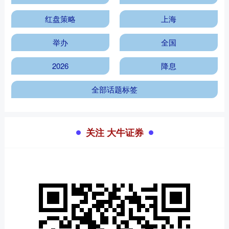
红盘策略
上海
举办
全国
2026
降息
全部话题标签
关注 大牛证券