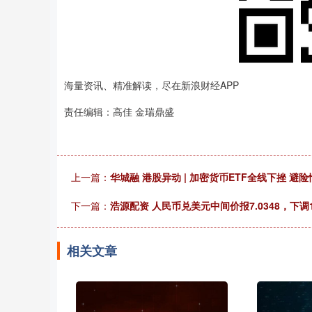
海量资讯、精准解读，尽在新浪财经APP
责任编辑：高佳 金瑞鼎盛
上一篇：
华城融 港股异动 | 加密货币ETF全线下挫 
下一篇：
浩源配资 人民币兑美元中间价报7.0348，下调
相关文章