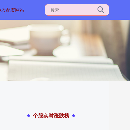
炒股配资网站
个股实时涨跌榜