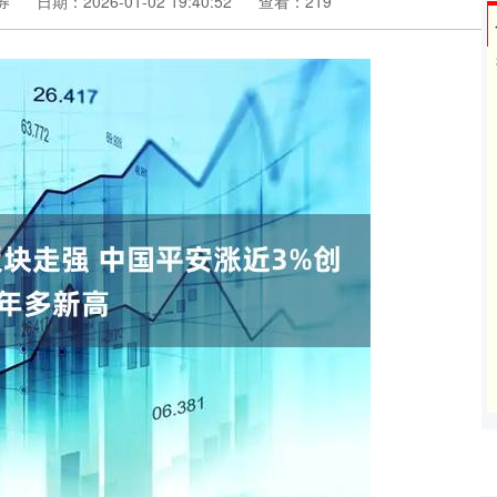
券
日期：2026-01-02 19:40:52
查看：219